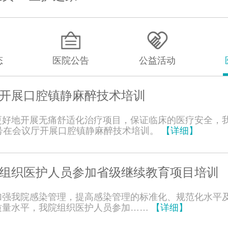
态
医院公告
公益活动
开展口腔镇静麻醉技术培训
更好地开展无痛舒适化治疗项目，保证临床的医疗安全，
5号在会议厅开展口腔镇静麻醉技术培训。
【详细】
组织医护人员参加省级继续教育项目培训
加强我院感染管理，提高感染管理的标准化、规范化水平
质量水平，我院组织医护人员参加……
【详细】