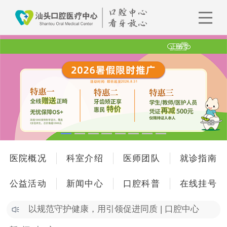
医院概况
科室介绍
医师团队
就诊指南
公益活动
新闻中心
口腔科普
在线挂号
以规范守护健康，用引领促进同质 | 口腔中心
正…